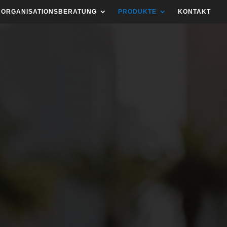
ORGANISATIONSBERATUNG
PRODUKTE
KONTAKT