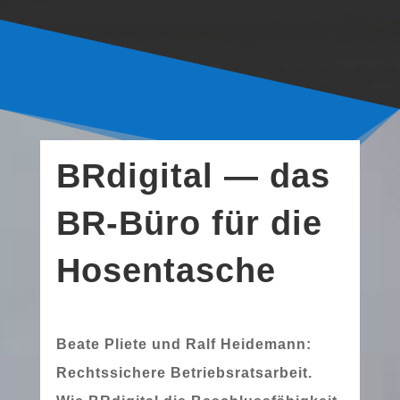
BRdigital — das
BR-Büro für die
Hosentasche
Beate Pliete und Ralf Heidemann:
Rechtssichere Betriebsratsarbeit.