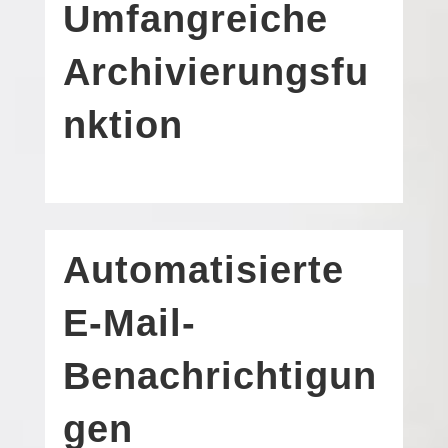
Umfangreiche
Archivierungsfu
nktion
Automatisierte
E‑Mail-
Benachrichtigun
gen