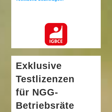
Exklusive
Testlizenzen
für NGG-
Betriebsräte