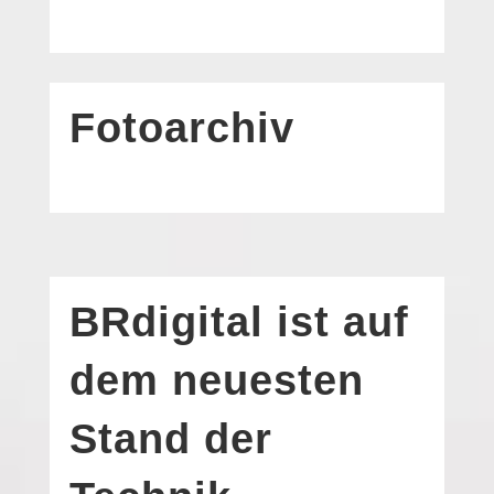
Fotoarchiv
BRdigital ist auf
dem neuesten
Stand der