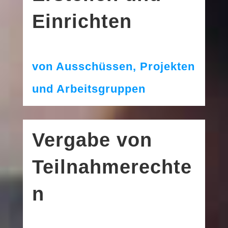
Einrichten
von Ausschüssen, Projekten
und Arbeitsgruppen
Vergabe von
Teilnahmerechte
n