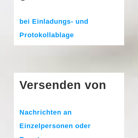
bei Einladungs- und
Protokollablage
Versenden von
Nachrichten an
Einzelpersonen oder