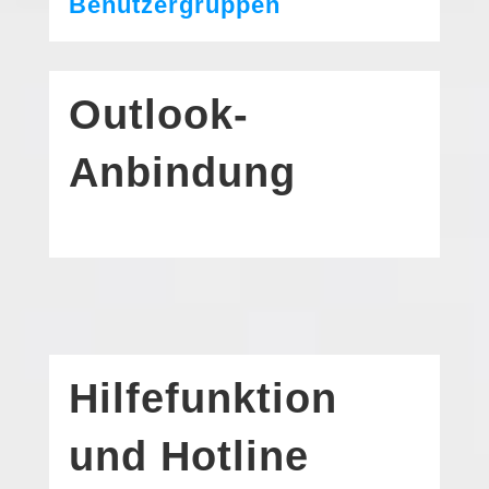
Benutzergruppen
Outlook-
Anbindung
Hilfefunktion
und Hotline