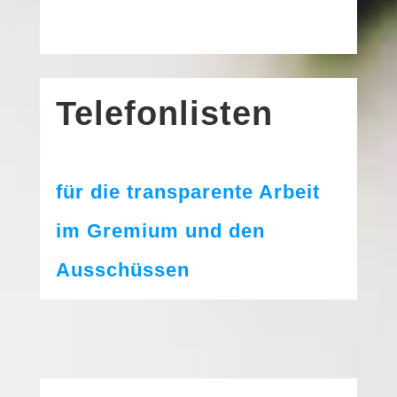
Telefonlisten
für die trans­pa­ren­te Arbeit
im Gremium und den
Ausschüssen