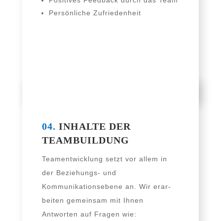
Persönliche Zufriedenheit
04.
INHALTE DER
TEAMBUILDUNG
Teamentwicklung setzt vor allem in
der Beziehungs- und
Kommunikationsebene an. Wir erar­
bei­ten gemein­sam mit Ihnen
Antworten auf Fragen wie: