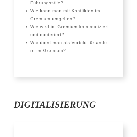
Führungsstile?
Wie kann man mit Konflikten im
Gremium umgehen?
Wie wird im Gremium kom­mu­ni­ziert
und moderiert?
Wie dient man als Vorbild für ande­
re im Gremium?
DIGITALISIERUNG