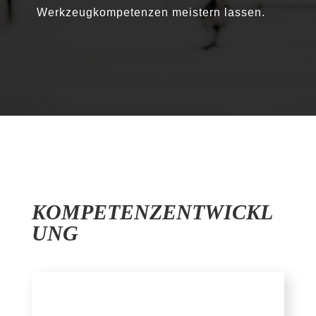
Werkzeugkompetenzen meis­tern lassen.
KOMPETENZENTWICKL
UNG